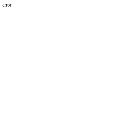
error